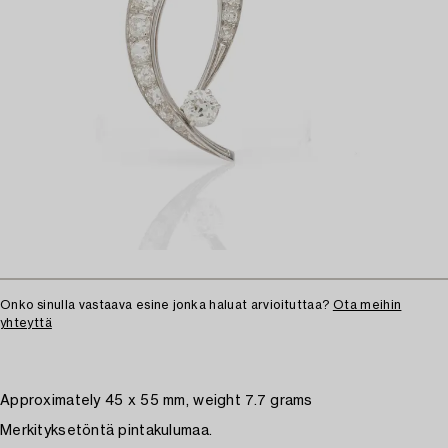
Onko sinulla vastaava esine jonka haluat arvioituttaa?
Ota meihin
yhteyttä
Approximately 45 x 55 mm, weight 7.7 grams
Merkityksetöntä pintakulumaa.