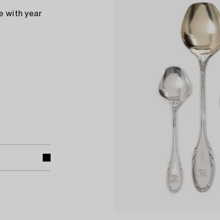
e with year