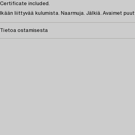
Certificate included.
Ikään liittyvää kulumista. Naarmuja. Jälkiä. Avaimet puut
Tietoa ostamisesta