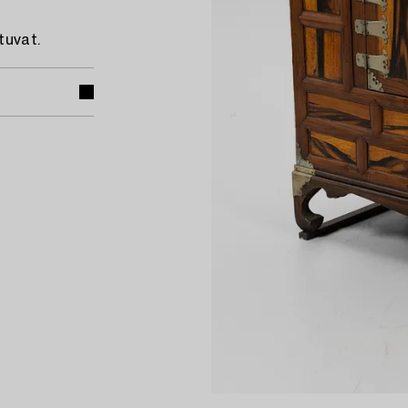
tuvat.