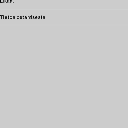
Likaa.
Tietoa ostamisesta