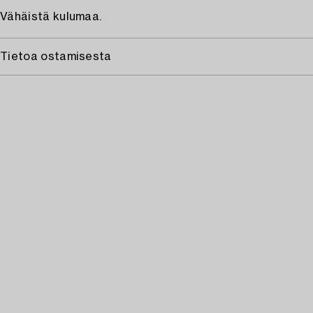
Vähäistä kulumaa.
Tietoa ostamisesta