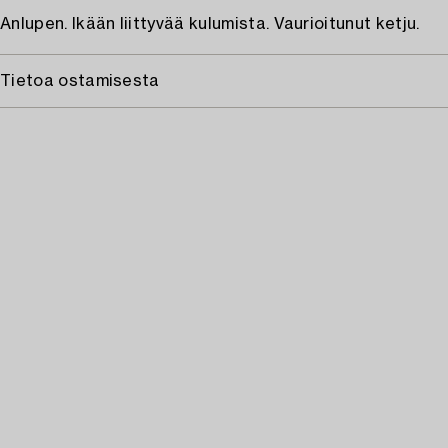
Anlupen. Ikään liittyvää kulumista. Vaurioitunut ketju.
Tietoa ostamisesta