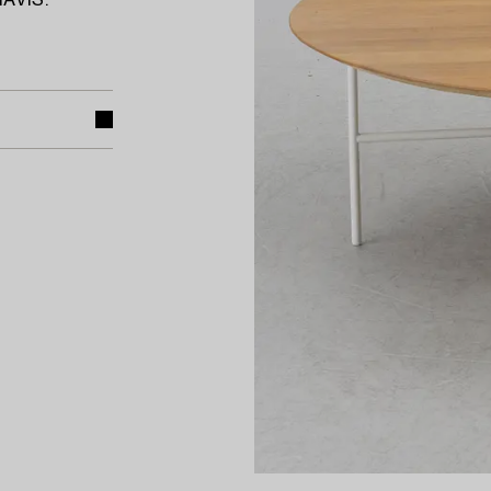
MAVIS.