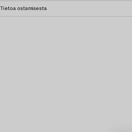
Tietoa ostamisesta