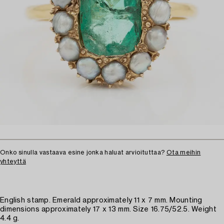
Onko sinulla vastaava esine jonka haluat arvioituttaa?
Ota meihin
yhteyttä
English stamp. Emerald approximately 11 x 7 mm. Mounting
dimensions approximately 17 x 13 mm. Size 16.75/52.5. Weight
4.4 g.