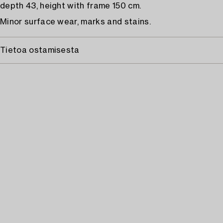
depth 43, height with frame 150 cm.
Minor surface wear, marks and stains.
Tietoa ostamisesta