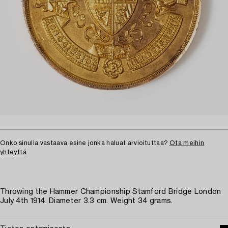
Onko sinulla vastaava esine jonka haluat arvioituttaa?
Ota meihin
yhteyttä
Throwing the Hammer Championship Stamford Bridge London
July 4th 1914. Diameter 3.3 cm. Weight 34 grams.