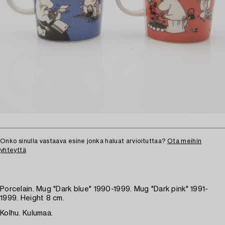
Onko sinulla vastaava esine jonka haluat arvioituttaa?
Ota meihin
yhteyttä
Porcelain. Mug "Dark blue" 1990-1999. Mug "Dark pink" 1991-
1999. Height 8 cm.
Kolhu. Kulumaa.