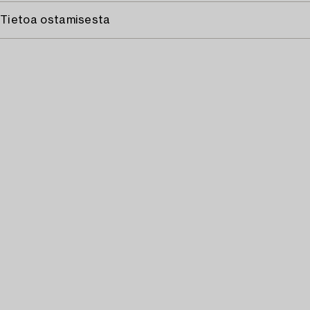
Tietoa ostamisesta