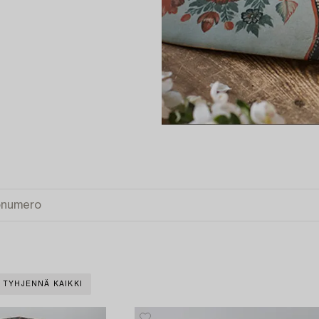
TYHJENNÄ KAIKKI