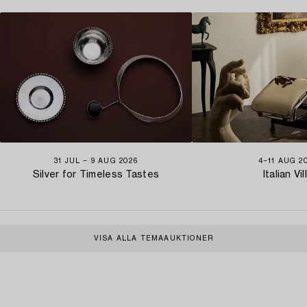
31 JUL − 9 AUG 2026
4−11 AUG 2
Silver for Timeless Tastes
Italian Vil
VISA ALLA TEMAAUKTIONER