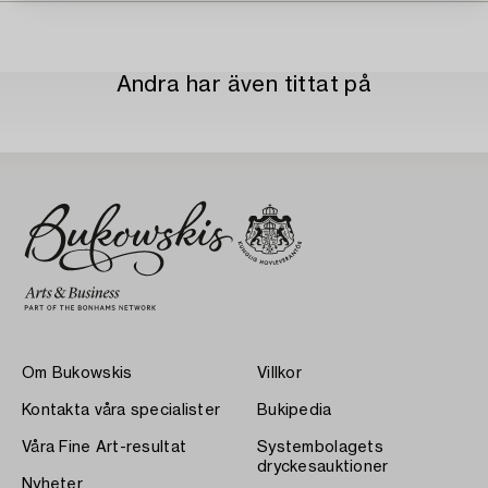
Andra har även tittat på
Om Bukowskis
Villkor
Kontakta våra specialister
Bukipedia
Våra Fine Art-resultat
Systembolagets
dryckesauktioner
Nyheter