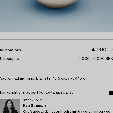
4 000
Klubbat pris
SEK
Utropspris
4 000 - 6 000 SEK
Vågformad mynning. Diameter 15,5 cm, vikt 445 g.
För konditionsrapport kontakta specialist
STOCKHOLM
Eva Seeman
Chefsspecialist, modernt och samtida konsthantverk och