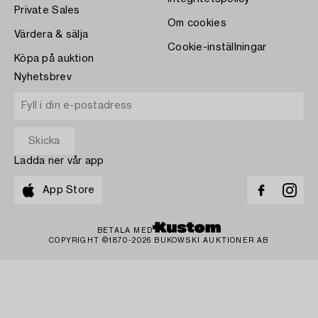
Private Sales
Om cookies
Värdera & sälja
Cookie-inställningar
Köpa på auktion
Nyhetsbrev
Ladda ner vår app
App Store
BETALA MED
COPYRIGHT ©1870-2026 BUKOWSKI AUKTIONER AB