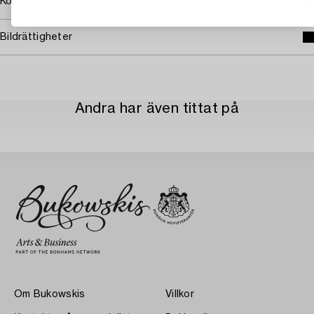
Köpinformation
Bildrättigheter
Andra har även tittat på
Om Bukowskis
Villkor