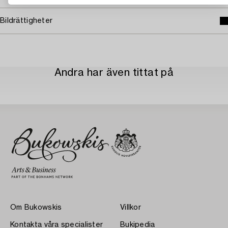
Bildrättigheter
Andra har även tittat på
Om Bukowskis
Villkor
Kontakta våra specialister
Bukipedia