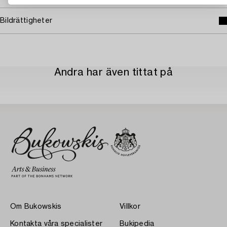
Bildrättigheter
Andra har även tittat på
Om Bukowskis
Villkor
Kontakta våra specialister
Bukipedia