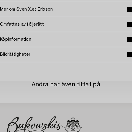
Mer om Sven X:et Erixson
Omfattas av följerätt
Köpinformation
Bildrättigheter
Andra har även tittat på