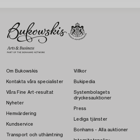
Om Bukowskis
Villkor
Kontakta våra specialister
Bukipedia
Våra Fine Art-resultat
Systembolagets
dryckesauktioner
Nyheter
Press
Hemvärdering
Lediga tjänster
Kundservice
Bonhams - Alla auktioner
Transport och uthämtning