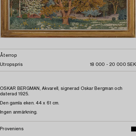
Återrop
Utropspris
18 000 - 20 000 SEK
OSKAR BERGMAN, Akvarell, signerad Oskar Bergman och
daterad 1925.
Den gamla eken. 44 x 61 cm.
Ingen anmärkning.
Proveniens