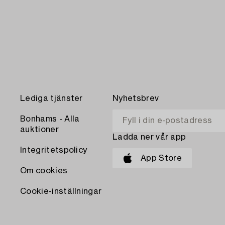
Lediga tjänster
Nyhetsbrev
Bonhams - Alla
auktioner
Ladda ner vår app
Integritetspolicy
App Store
Om cookies
Cookie-inställningar