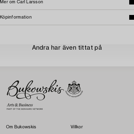
Mer om Carl Larsson
Köpinformation
Andra har även tittat på
Om Bukowskis
Villkor