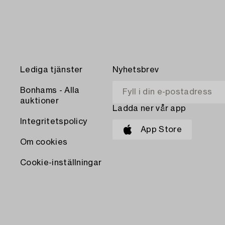
Lediga tjänster
Nyhetsbrev
Bonhams - Alla
auktioner
Ladda ner vår app
Integritetspolicy
App Store
Om cookies
Cookie-inställningar