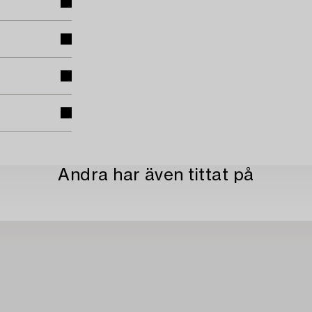
Andra har även tittat på