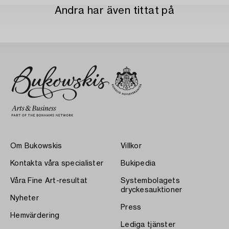
Andra har även tittat på
Om Bukowskis
Villkor
Kontakta våra specialister
Bukipedia
Våra Fine Art-resultat
Systembolagets
dryckesauktioner
Nyheter
Press
Hemvärdering
Lediga tjänster