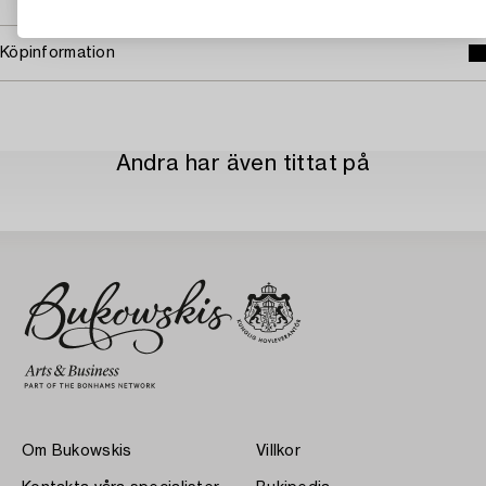
Köpinformation
Andra har även tittat på
Om Bukowskis
Villkor