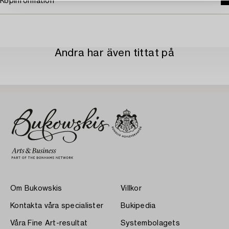
Köpinformation
Andra har även tittat på
Om Bukowskis
Villkor
Kontakta våra specialister
Bukipedia
Våra Fine Art-resultat
Systembolagets