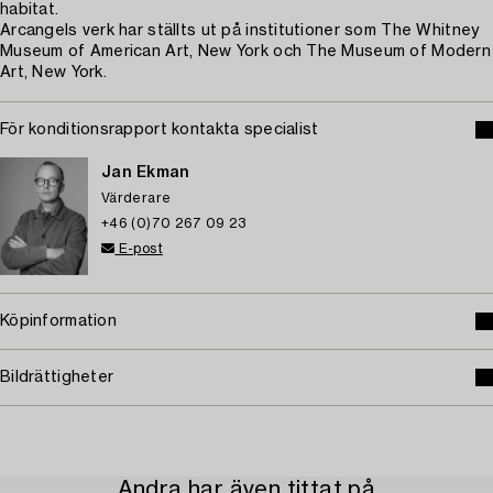
habitat.
Arcangels verk har ställts ut på institutioner som The Whitney
Museum of American Art, New York och The Museum of Modern
Art, New York.
För konditionsrapport kontakta specialist
Jan Ekman
Värderare
+46 (0)70 267 09 23
E-post
Köpinformation
Bildrättigheter
Andra har även tittat på