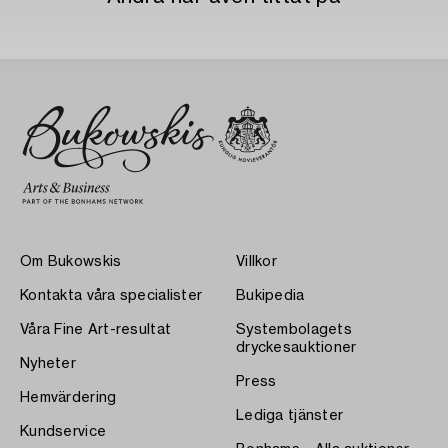
Om Bukowskis
Villkor
Kontakta våra specialister
Bukipedia
Våra Fine Art-resultat
Systembolagets
dryckesauktioner
Nyheter
Press
Hemvärdering
Lediga tjänster
Kundservice