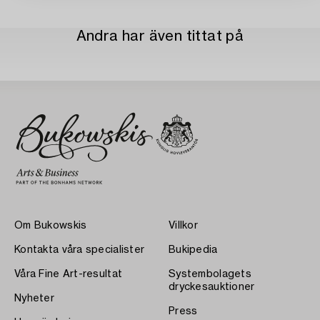
Andra har även tittat på
Om Bukowskis
Villkor
Kontakta våra specialister
Bukipedia
Våra Fine Art-resultat
Systembolagets
dryckesauktioner
Nyheter
Press