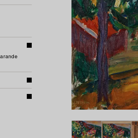
uvarande