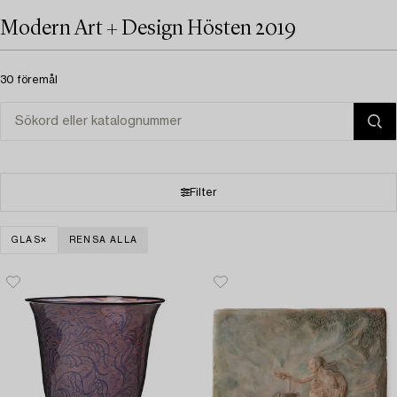
Modern Art + Design Hösten 2019
30 föremål
Filter
GLAS
RENSA ALLA