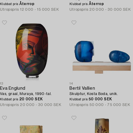
Återrop
Återrop
Klubbat pris
Klubbat pris
Utropspris
12 000 - 15 000 SEK
Utropspris
20 000 - 30 000 SEK
13
14
Eva Englund
Bertil Vallien
Vas, graal, Muraya, 1990-tal.
Skulptur, Kosta Boda, unik.
20 000 SEK
50 000 SEK
Klubbat pris
Klubbat pris
Utropspris
20 000 - 30 000 SEK
Utropspris
50 000 - 75 000 SEK