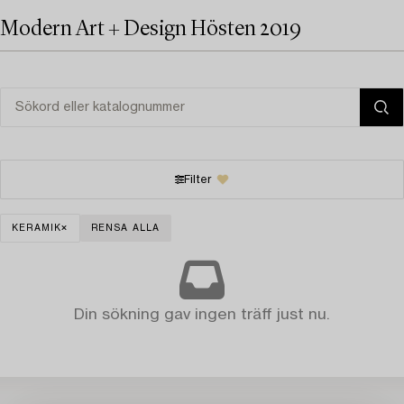
Modern Art + Design Hösten 2019
Filter
KERAMIK
RENSA ALLA
Din sökning gav ingen träff just nu.