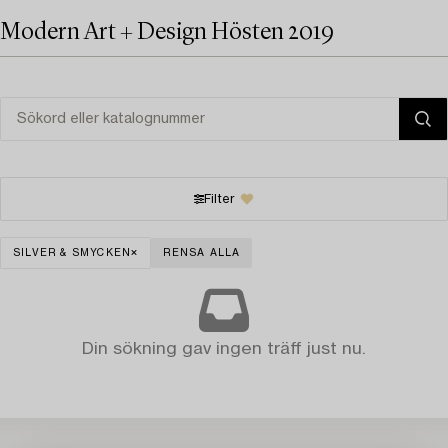
Modern Art + Design Hösten 2019
Filter
SILVER & SMYCKEN
RENSA ALLA
Din sökning gav ingen träff just nu.