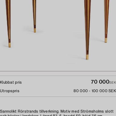
70 000
Klubbat pris
SEK
Utropspris
80 000 - 100 000 SEK
Sannolikt Rörstrands tillverkning. Motiv med Strömsholms slott