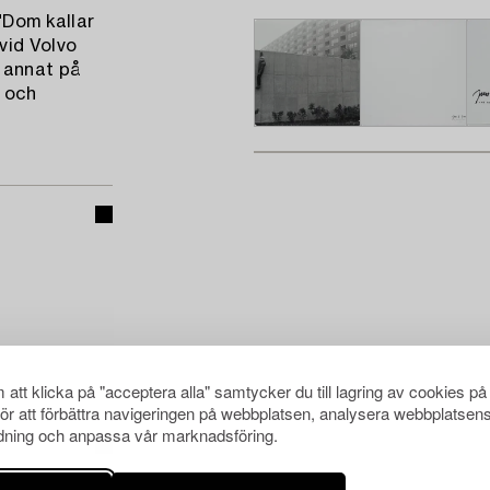
"Dom kallar
vid Volvo
 annat på
 och
att klicka på "acceptera alla" samtycker du till lagring av cookies på
för att förbättra navigeringen på webbplatsen, analysera webbplatsen
ning och anpassa vår marknadsföring.