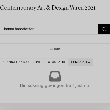
Contemporary Art & Design Våren 2021
Filter
"HANNA HANSDOTTER"
FOTOGRAFI
RENSA ALLA
Din sökning gav ingen träff just nu.