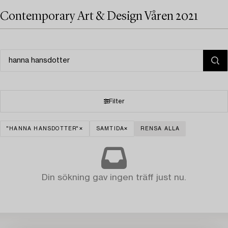
Contemporary Art & Design Våren 2021
Filter
"HANNA HANSDOTTER"
SAMTIDA
RENSA ALLA
Din sökning gav ingen träff just nu.