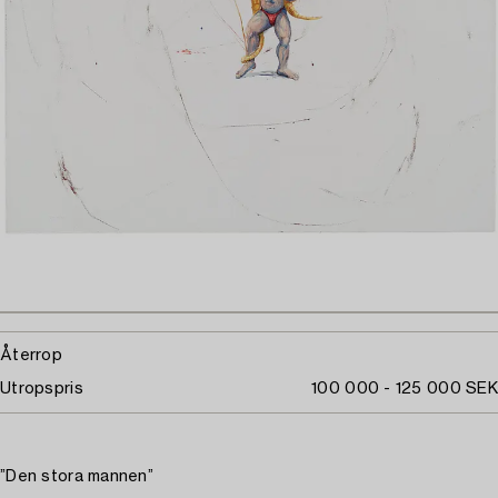
Återrop
Utropspris
100 000 - 125 000 SEK
”Den stora mannen”