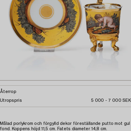
Återrop
Utropspris
5 000 - 7 000 SEK
Målad porlykrom och förgylld dekor föreställande putto mot gul
fond. Koppens höjd 11,5 cm. Fatets diameter 14,8 cm.