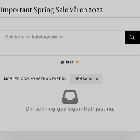
Important Spring Sale Våren 2022
Filter
MÖBLER OCH KONSTHANTVERK
RENSA ALLA
Din sökning gav ingen träff just nu.