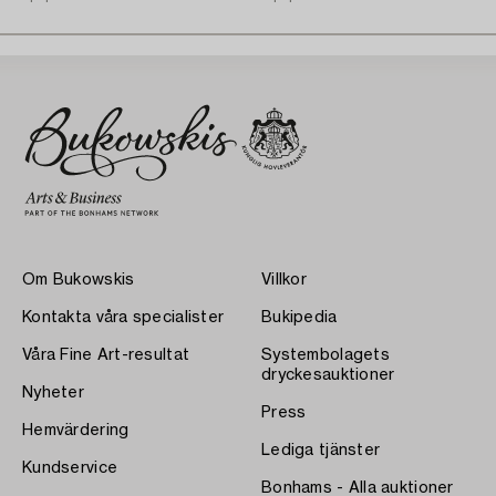
Om Bukowskis
Villkor
Kontakta våra specialister
Bukipedia
Våra Fine Art-resultat
Systembolagets
dryckesauktioner
Nyheter
Press
Hemvärdering
Lediga tjänster
Kundservice
Bonhams - Alla auktioner