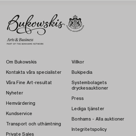
Om Bukowskis
Villkor
Kontakta våra specialister
Bukipedia
Våra Fine Art-resultat
Systembolagets
dryckesauktioner
Nyheter
Press
Hemvärdering
Lediga tjänster
Kundservice
Bonhams - Alla auktioner
Transport och uthämtning
Integritetspolicy
Private Sales