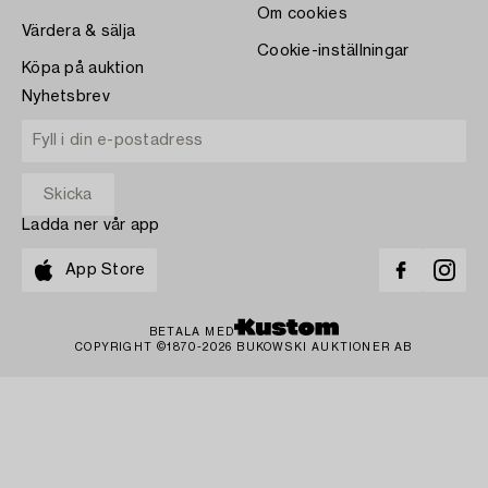
Om cookies
Värdera & sälja
Cookie-inställningar
Köpa på auktion
Nyhetsbrev
Ladda ner vår app
App Store
BETALA MED
COPYRIGHT ©1870-2026 BUKOWSKI AUKTIONER AB