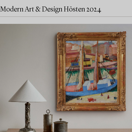
Modern Art & Design Hösten 2024