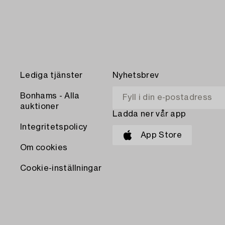
Lediga tjänster
Nyhetsbrev
Bonhams - Alla
auktioner
Ladda ner vår app
Integritetspolicy
App Store
Om cookies
Cookie-inställningar