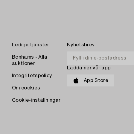
Lediga tjänster
Nyhetsbrev
Bonhams - Alla
auktioner
Ladda ner vår app
Integritetspolicy
App Store
Om cookies
Cookie-inställningar