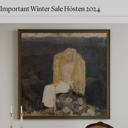
Important Winter Sale Hösten 2024