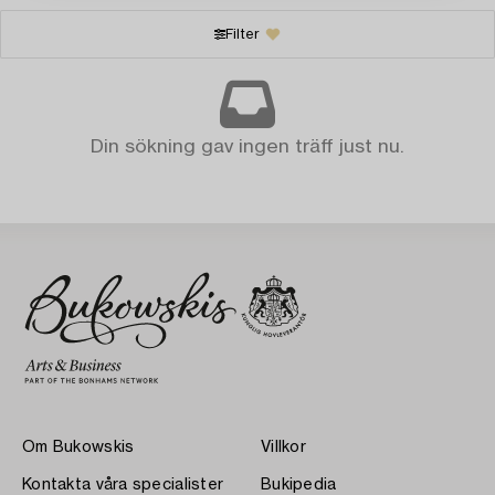
Filter
Din sökning gav ingen träff just nu.
Om Bukowskis
Villkor
Kontakta våra specialister
Bukipedia