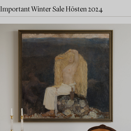
Important Winter Sale Hösten 2024