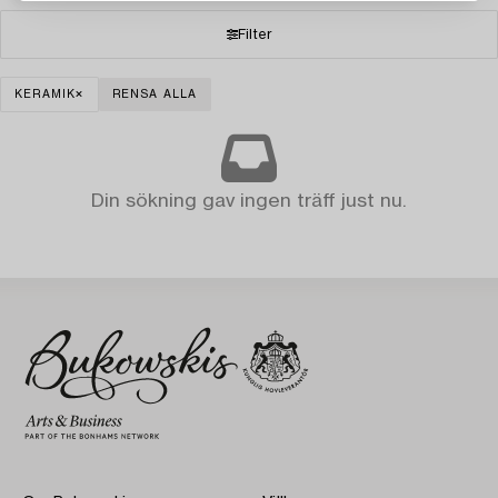
Filter
KERAMIK
RENSA ALLA
Din sökning gav ingen träff just nu.